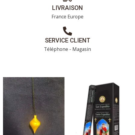
LIVRAISON
France Europe
SERVICE CLIENT
Téléphone - Magasin