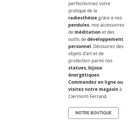
perfectionnez votre
pratique de la
radiesthésie
grâce à nos
pendules
, nos accessoires
de
méditation
et des
outils de
développement
personnel
. Découvrez des
objets d’art et de
protection parmi nos
statues, bijoux
énergétiques
.
Commandez en ligne ou
visitez notre magasin
à
Clermont-Ferrand.
NOTRE BOUTIQUE