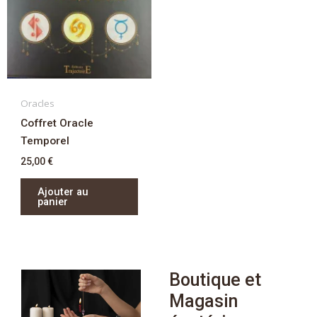
Oracles
Coffret Oracle
Temporel
25,00
€
Ajouter au
panier
Boutique et
Magasin