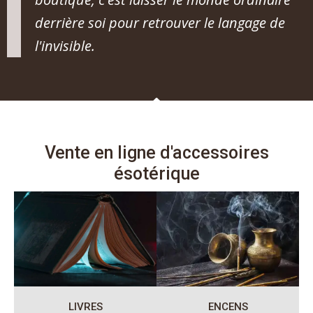
derrière soi pour retrouver le langage de
l'invisible.
Vente en ligne d'accessoires
ésotérique
ENCENS
LIVRES