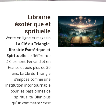
Librairie
ésotérique et
sprituelle
Vente en ligne et magasin
La Clé du Triangle,
librairie Ésotérique et
Spirituelle
de Référence
à Clermont-Ferrand et en
France depuis plus de 30
ans, La Clé du Triangle
s’impose comme une
institution incontournable
pour les passionnés de
spiritualité. Bien plus
qu’un commerce : c’est