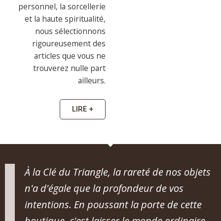
personnel, la sorcellerie
et la haute spiritualité,
nous sélectionnons
rigoureusement des
articles que vous ne
trouverez nulle part
ailleurs.
LIRE +
À la Clé du Triangle, la rareté de nos objets
n'a d'égale que la profondeur de vos
intentions. En poussant la porte de cette
boutique, c'est laisser le monde ordinaire