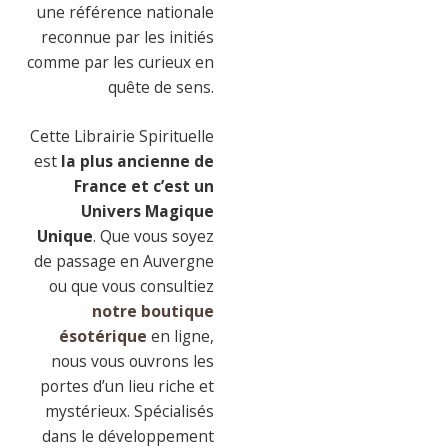
une référence nationale
reconnue par les initiés
comme par les curieux en
quête de sens.
Cette Librairie Spirituelle
est
la plus ancienne de
France et c’est un
Univers Magique
Unique
. Que vous soyez
de passage en Auvergne
ou que vous consultiez
notre boutique
ésotérique
en ligne,
nous vous ouvrons les
portes d’un lieu riche et
mystérieux. Spécialisés
dans le développement