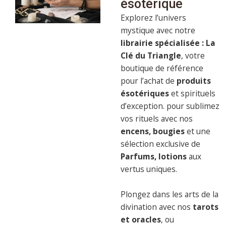
ésotérique
Explorez l’univers
mystique avec notre
librairie spécialisée : La
Clé du Triangle
, votre
boutique de référence
pour l’achat de
produits
ésotériques
et spirituels
d’exception. pour sublimez
vos rituels avec nos
encens, bougies
et une
sélection exclusive de
Parfums, lotions
aux
vertus uniques.
Plongez dans les arts de la
divination avec nos
tarots
et oracles
, ou