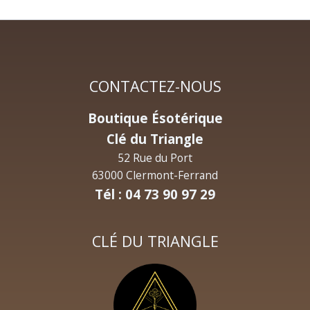
CONTACTEZ-NOUS
Boutique Ésotérique
Clé du Triangle
52 Rue du Port
63000 Clermont-Ferrand
Tél : 04 73 90 97 29
CLÉ DU TRIANGLE