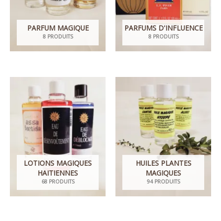
PARFUM MAGIQUE
PARFUMS D'INFLUENCE
8 PRODUITS
8 PRODUITS
LOTIONS MAGIQUES
HUILES PLANTES
HAITIENNES
MAGIQUES
68 PRODUITS
94 PRODUITS