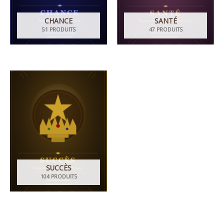
CHANCE
SANTÉ
51 PRODUITS
47 PRODUITS
SUCCÈS
104 PRODUITS