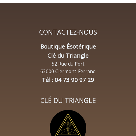
CONTACTEZ-NOUS
Boutique Ésotérique
Clé du Triangle
52 Rue du Port
63000 Clermont-Ferrand
Tél : 04 73 90 97 29
CLÉ DU TRIANGLE