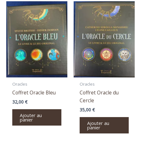
Oracles
Oracles
Coffret Oracle Bleu
Coffret Oracle du
Cercle
32,00
€
35,00
€
Ajouter au
panier
Ajouter au
panier