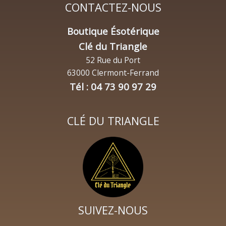
CONTACTEZ-NOUS
Boutique Ésotérique
Clé du Triangle
52 Rue du Port
63000 Clermont-Ferrand
Tél : 04 73 90 97 29
CLÉ DU TRIANGLE
SUIVEZ-NOUS