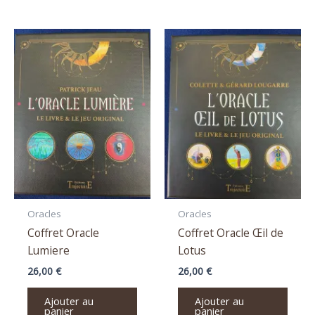
Oracles
Oracles
Coffret Oracle
Coffret Oracle Œil de
Lumiere
Lotus
26,00
€
26,00
€
Ajouter au
Ajouter au
panier
panier