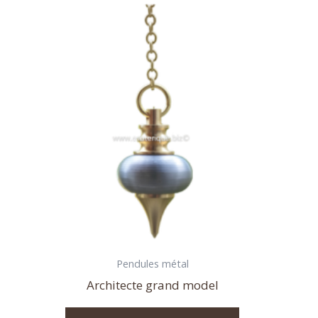
Pendules métal
Architecte grand model