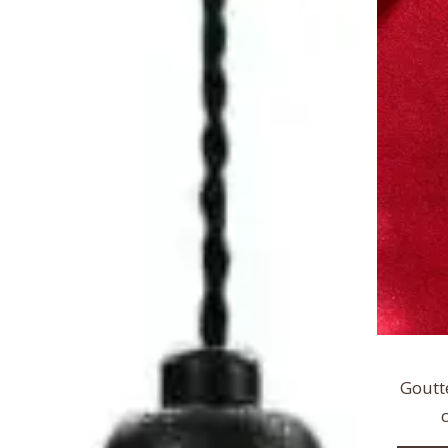
Goutt