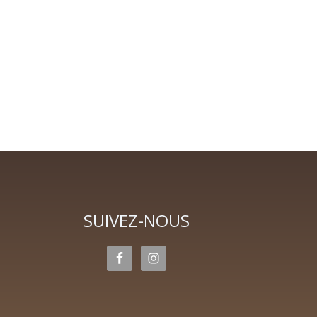
SUIVEZ-NOUS