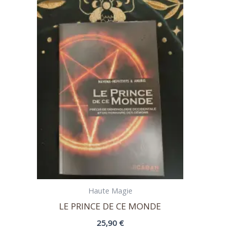
Haute Magie
LE PRINCE DE CE MONDE
25,90
€