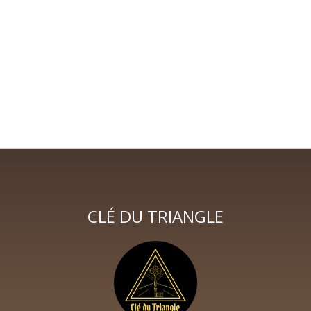
CLÉ DU TRIANGLE