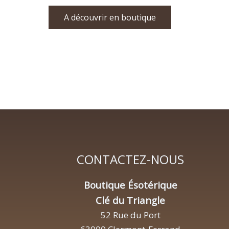
A découvrir en boutique
CONTACTEZ-NOUS
Boutique Ésotérique
Clé du Triangle
52 Rue du Port