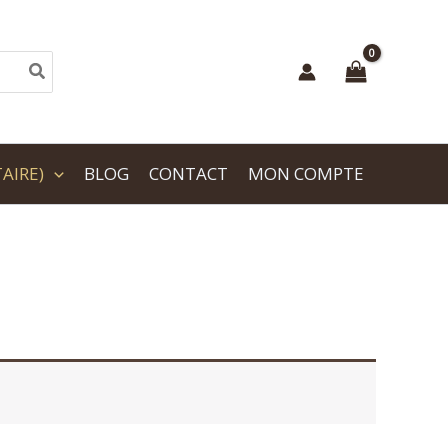
AIRE)
BLOG
CONTACT
MON COMPTE