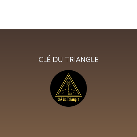
CLÉ DU TRIANGLE