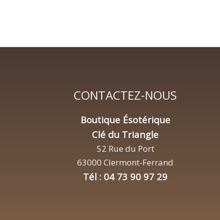
CONTACTEZ-NOUS
Boutique Ésotérique
Clé du Triangle
52 Rue du Port
63000 Clermont-Ferrand
Tél : 04 73 90 97 29