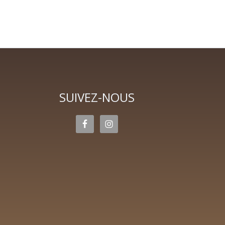
SUIVEZ-NOUS