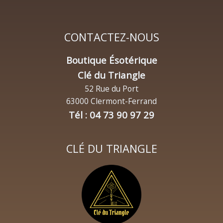
CONTACTEZ-NOUS
Boutique Ésotérique
Clé du Triangle
52 Rue du Port
63000 Clermont-Ferrand
Tél : 04 73 90 97 29
CLÉ DU TRIANGLE