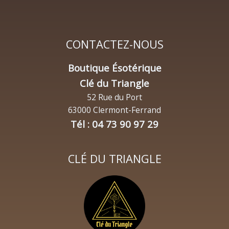
CONTACTEZ-NOUS
Boutique Ésotérique
Clé du Triangle
52 Rue du Port
63000 Clermont-Ferrand
Tél : 04 73 90 97 29
CLÉ DU TRIANGLE