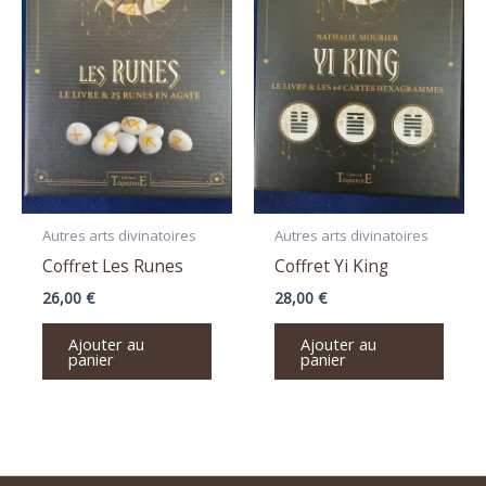
Autres arts divinatoires
Autres arts divinatoires
Coffret Les Runes
Coffret Yi King
26,00
€
28,00
€
Ajouter au
Ajouter au
panier
panier