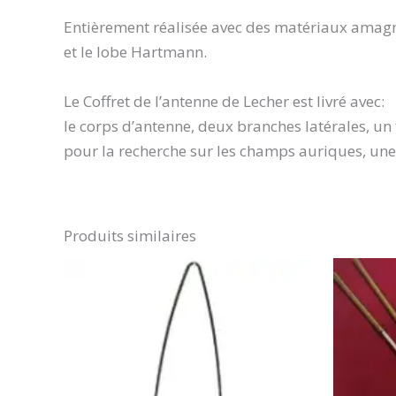
Entièrement réalisée avec des matériaux amagn
et le lobe Hartmann.
Le Coffret de l’antenne de Lecher est livré avec:
le corps d’antenne, deux branches latérales, u
pour la recherche sur les champs auriques, une 
Produits similaires