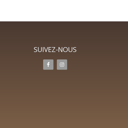
SUIVEZ-NOUS