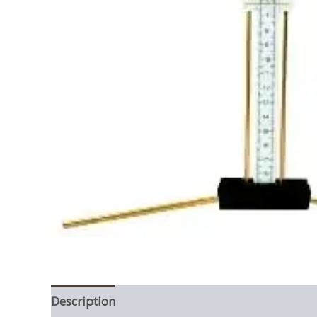
Description