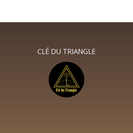
CLÉ DU TRIANGLE