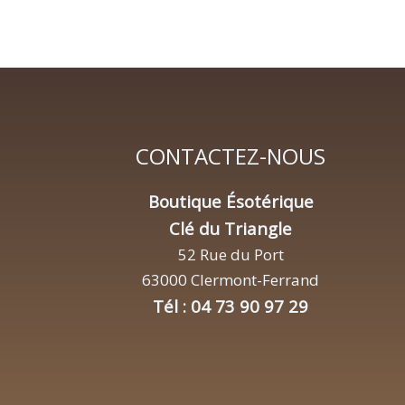
CONTACTEZ-NOUS
Boutique Ésotérique
Clé du Triangle
52 Rue du Port
63000 Clermont-Ferrand
Tél : 04 73 90 97 29