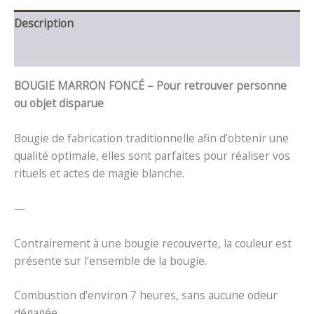
Description
Informations complémentaires
BOUGIE MARRON FONCÉ – Pour retrouver personne
ou objet disparue
Bougie de fabrication traditionnelle afin d’obtenir une
qualité optimale, elles sont parfaites pour réaliser vos
rituels et actes de magie blanche.
—
Contrairement à une bougie recouverte, la couleur est
présente sur l’ensemble de la bougie.
Combustion d’environ 7 heures, sans aucune odeur
dégagée.