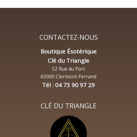
CONTACTEZ-NOUS
Boutique Ésotérique
Clé du Triangle
52 Rue du Port
63000 Clermont-Ferrand
Tél : 04 73 90 97 29
CLÉ DU TRIANGLE