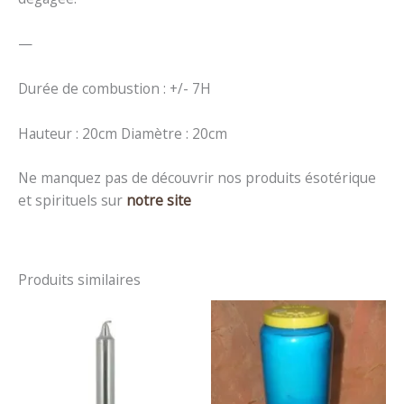
—
Durée de combustion : +/- 7H
Hauteur : 20cm Diamètre : 20cm
Ne manquez pas de découvrir nos produits ésotérique
et spirituels sur
notre site
Produits similaires