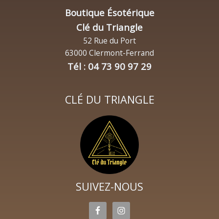
Boutique Ésotérique
Clé du Triangle
52 Rue du Port
63000 Clermont-Ferrand
Tél : 04 73 90 97 29
CLÉ DU TRIANGLE
SUIVEZ-NOUS