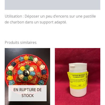
Avis (0)
Utilisation : Déposer un peu d’encens sur une pastille
de charbon dans un support adapté.
Produits similaires
EN RUPTURE DE
STOCK