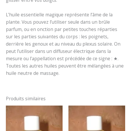
glisser entre vos doigts.
L’huile essentielle magique représente l’âme de la
plante. Vous pouvez l’utiliser seule dans un brûle
parfum, ou en onction par petites touches réparties
sur les parties suivantes du corps : les poignets,
derrière les genoux et au niveau du plexus solaire. On
peut l’utiliser dans un diffuseur électrique dans la
mesure ou l’appellation est précédée de ce signe : ★.
Toutes les autres huiles peuvent être mélangées à une
huile neutre de massage.
Produits similaires