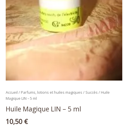
Accueil
/
Parfums, lotions et huiles magiques
/
Succès
/ Huile
Magique LIN – 5 ml
Huile Magique LIN – 5 ml
10,50
€