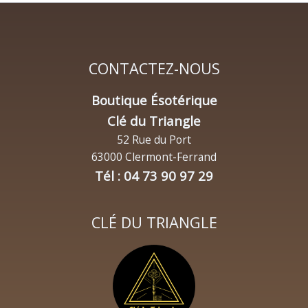
CONTACTEZ-NOUS
Boutique Ésotérique
Clé du Triangle
52 Rue du Port
63000 Clermont-Ferrand
Tél : 04 73 90 97 29
CLÉ DU TRIANGLE