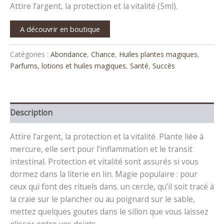
Attire l’argent, la protection et la vitalité (5ml).
A découvrir en boutique
Catégories :
Abondance
,
Chance
,
Huiles plantes magiques
,
Parfums, lotions et huiles magiques
,
Santé
,
Succès
Description
Attire l’argent, la protection et la vitalité. Plante liée à
mercure, elle sert pour l’inflammation et le transit
intestinal. Protection et vitalité sont assurés si vous
dormez dans la literie en lin. Magie populaire : pour
ceux qui font des rituels dans. un cercle, qu’il soit tracé à
la craie sur le plancher ou au poignard sur le sable,
mettez quelques goutes dans le sillon que vous laissez