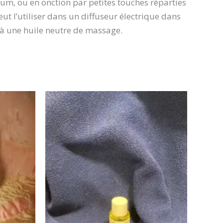
fum, ou en onction par petites touches réparties
eut l’utiliser dans un diffuseur électrique dans
s à une huile neutre de massage.