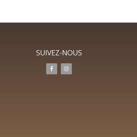
SUIVEZ-NOUS