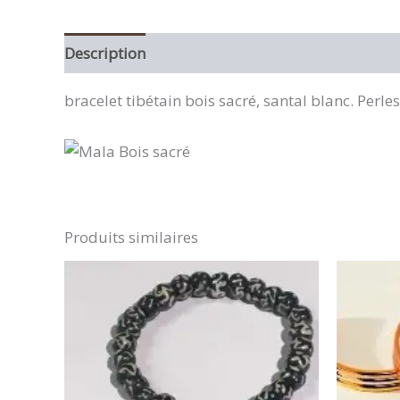
Description
bracelet tibétain bois sacré, santal blanc. Perl
Produits similaires