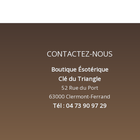
CONTACTEZ-NOUS
Boutique Ésotérique
Clé du Triangle
52 Rue du Port
63000 Clermont-Ferrand
Tél : 04 73 90 97 29