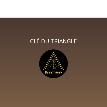
CLÉ DU TRIANGLE