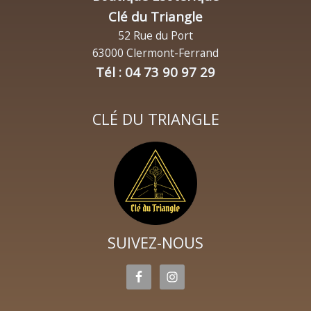
Clé du Triangle
52 Rue du Port
63000 Clermont-Ferrand
Tél : 04 73 90 97 29
CLÉ DU TRIANGLE
SUIVEZ-NOUS