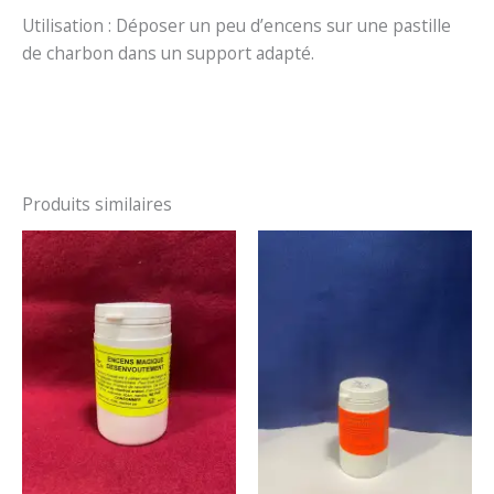
Utilisation : Déposer un peu d’encens sur une pastille
de charbon dans un support adapté.
Produits similaires