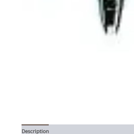
Description