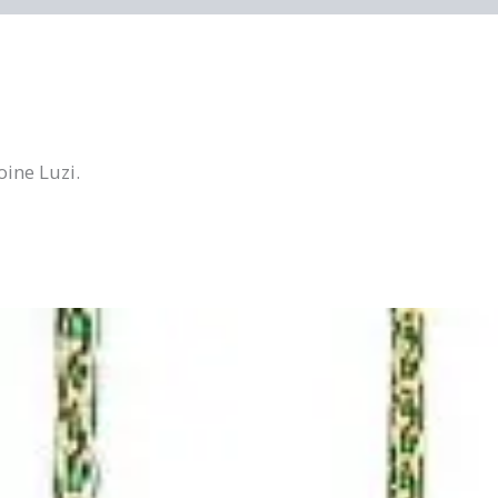
ine Luzi.