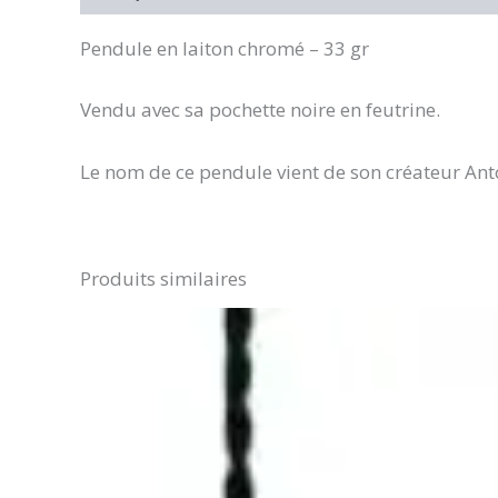
Pendule en laiton chromé – 33 gr
Vendu avec sa pochette noire en feutrine.
Le nom de ce pendule vient de son créateur Anto
Produits similaires