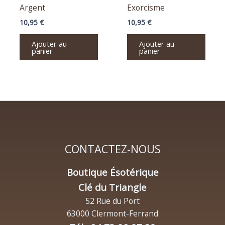
Argent
Exorcisme
10,95
€
10,95
€
Ajouter au
Ajouter au
panier
panier
CONTACTEZ-NOUS
Boutique Ésotérique
Clé du Triangle
52 Rue du Port
63000 Clermont-Ferrand