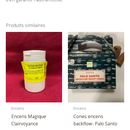
Produits similaires
Encens
Encens
Encens Magique
Cones encens
Clairvoyance
backflow- Palo Santo