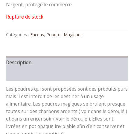
l’argent, protège le commerce.
Rupture de stock
Catégories :
Encens
,
Poudres Magiques
Description
Avis (0)
Les poudres qui sont proposées sont des produits purs
mais il est interdit de les destiner à un usage
alimentaire. Les poudres magiques se brulent presque
toutes sur des charbons ardents ( voir dans le déroulé )
et dans un encensoir ( voir le déroulé ). Elles sont
livrées en pot opaque inviolable afin d’en conserver et
d’en garantir l’authenticité.