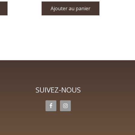
Ajouter au panier
SUIVEZ-NOUS