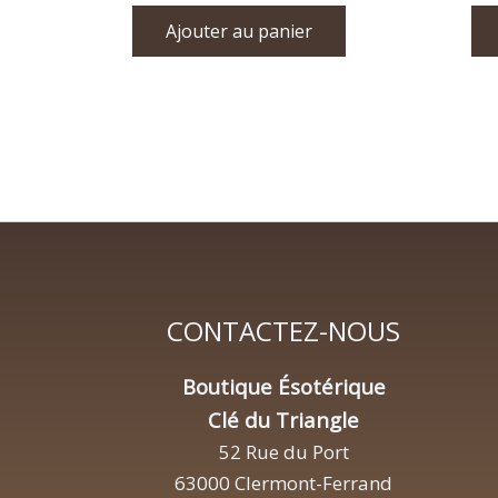
Ajouter au panier
CONTACTEZ-NOUS
Boutique Ésotérique
Clé du Triangle
52 Rue du Port
63000 Clermont-Ferrand