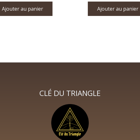
Ajouter au panier
Ajouter au panier
CLÉ DU TRIANGLE