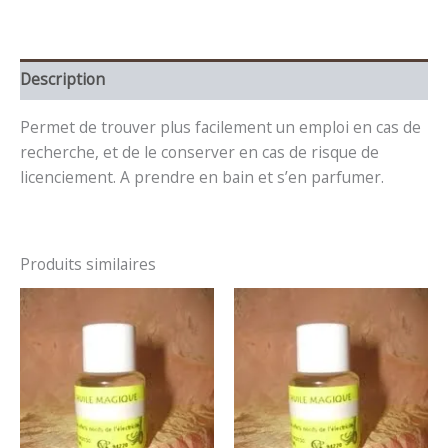
Description
Permet de trouver plus facilement un emploi en cas de
recherche, et de le conserver en cas de risque de
licenciement. A prendre en bain et s’en parfumer.
Produits similaires