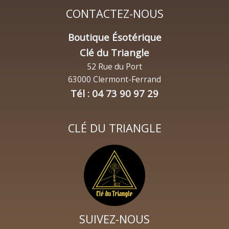
CONTACTEZ-NOUS
Boutique Ésotérique
Clé du Triangle
52 Rue du Port
63000 Clermont-Ferrand
Tél : 04 73 90 97 29
CLÉ DU TRIANGLE
SUIVEZ-NOUS