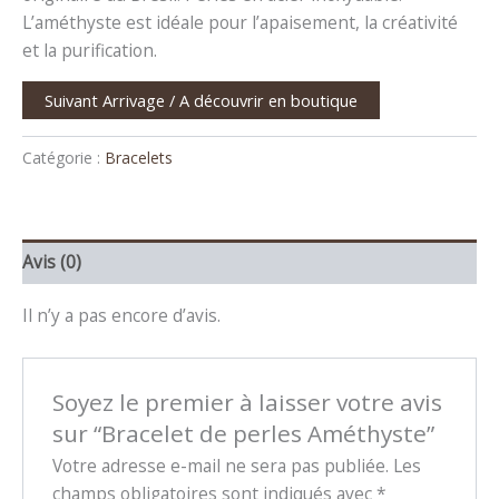
L’améthyste est idéale pour l’apaisement, la créativité
et la purification.
Suivant Arrivage / A découvrir en boutique
Catégorie :
Bracelets
Avis (0)
Il n’y a pas encore d’avis.
Soyez le premier à laisser votre avis
sur “Bracelet de perles Améthyste”
Votre adresse e-mail ne sera pas publiée.
Les
champs obligatoires sont indiqués avec
*