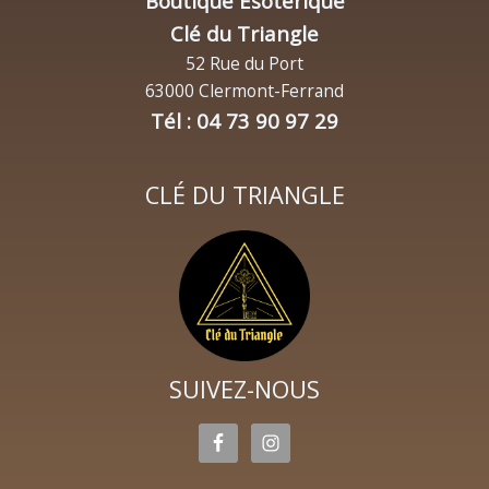
Boutique Ésotérique
Clé du Triangle
52 Rue du Port
63000 Clermont-Ferrand
Tél : 04 73 90 97 29
CLÉ DU TRIANGLE
SUIVEZ-NOUS