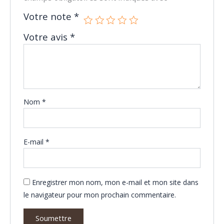
Votre note
*
Votre avis
*
Nom
*
E-mail
*
Enregistrer mon nom, mon e-mail et mon site dans
le navigateur pour mon prochain commentaire.