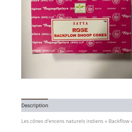
Description
Avis (0)
Les cônes d’encens naturels indiens « Backflow 