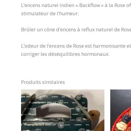
L’encens naturel indien « Backflow » à la Rose 
stimulateur de l’humeur.
Brûler un cône d’encens à reflux naturel de Rose
L’odeur de l’encens de Rose est harmonisante et 
corriger les déséquilibres hormonaux.
Produits similaires