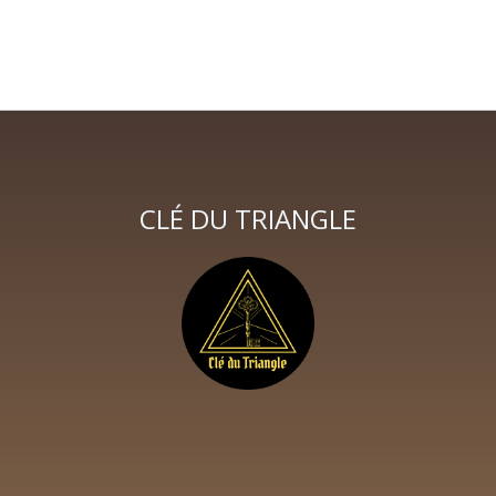
CLÉ DU TRIANGLE