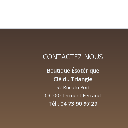
CONTACTEZ-NOUS
Boutique Ésotérique
Clé du Triangle
52 Rue du Port
63000 Clermont-Ferrand
Tél : 04 73 90 97 29