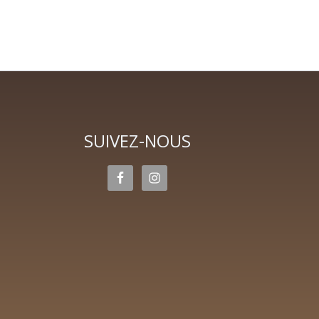
SUIVEZ-NOUS