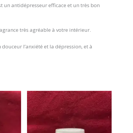
t un antidépresseur efficace et un très bon
agrance très agréable à votre intérieur.
douceur l’anxiété et la dépression, et à