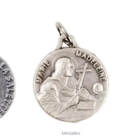
Médailles