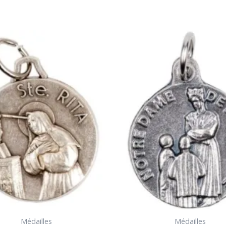
Médailles
Médailles