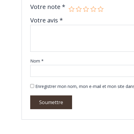
Votre note
*
Votre avis
*
Nom
*
Enregistrer mon nom, mon e-mail et mon site dan