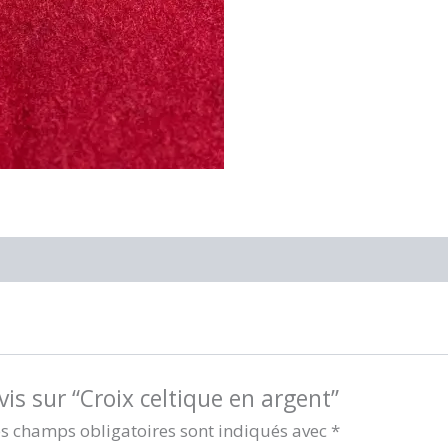
vis sur “Croix celtique en argent”
s champs obligatoires sont indiqués avec
*