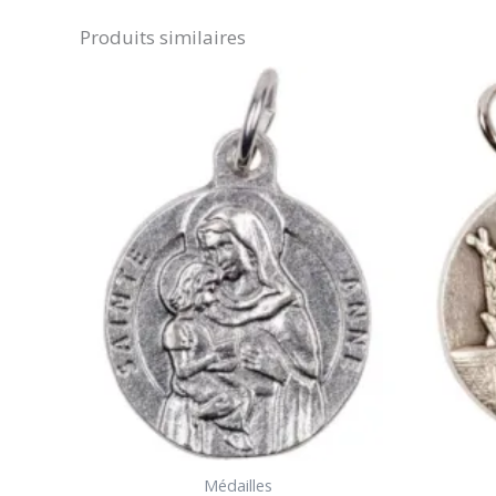
Produits similaires
Médailles