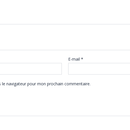
E-mail
*
s le navigateur pour mon prochain commentaire.