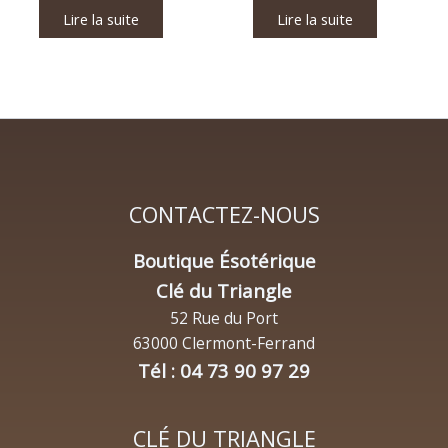
Lire la suite
Lire la suite
CONTACTEZ-NOUS
Boutique Ésotérique
Clé du Triangle
52 Rue du Port
63000 Clermont-Ferrand
Tél : 04 73 90 97 29
CLÉ DU TRIANGLE