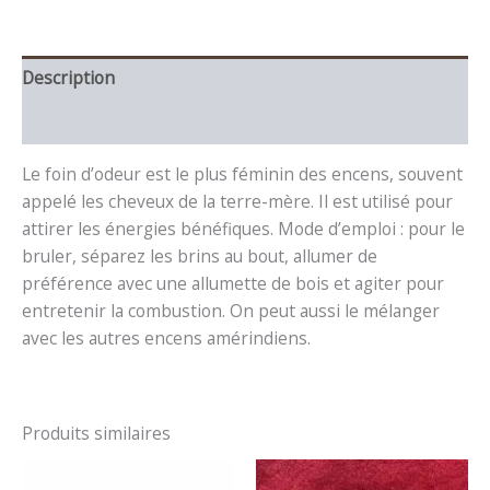
Description
Avis (0)
Le foin d’odeur est le plus féminin des encens, souvent
appelé les cheveux de la terre-mère. Il est utilisé pour
attirer les énergies bénéfiques. Mode d’emploi : pour le
bruler, séparez les brins au bout, allumer de
préférence avec une allumette de bois et agiter pour
entretenir la combustion. On peut aussi le mélanger
avec les autres encens amérindiens.
Produits similaires