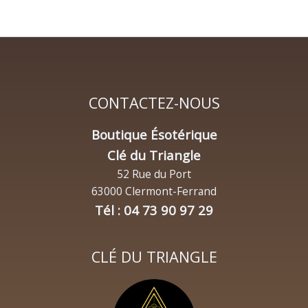
CONTACTEZ-NOUS
Boutique Ésotérique
Clé du Triangle
52 Rue du Port
63000 Clermont-Ferrand
Tél : 04 73 90 97 29
CLÉ DU TRIANGLE