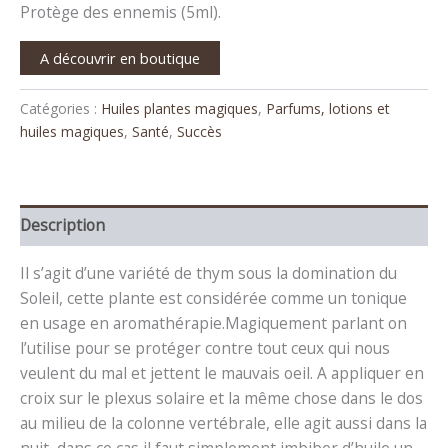
Protège des ennemis (5ml).
A découvrir en boutique
Catégories :
Huiles plantes magiques
,
Parfums, lotions et
huiles magiques
,
Santé
,
Succès
Description
Il s’agit d’une variété de thym sous la domination du
Soleil, cette plante est considérée comme un tonique
en usage en aromathérapie.Magiquement parlant on
l’utilise pour se protéger contre tout ceux qui nous
veulent du mal et jettent le mauvais oeil. A appliquer en
croix sur le plexus solaire et la même chose dans le dos
au milieu de la colonne vertébrale, elle agit aussi dans la