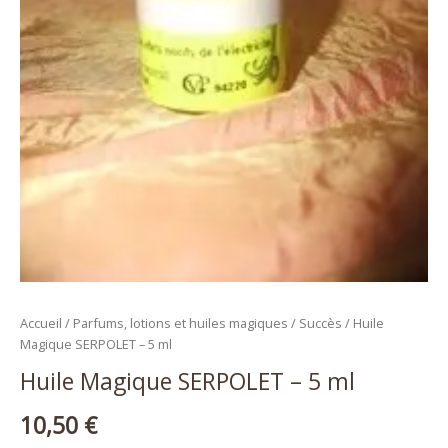
Accueil
/
Parfums, lotions et huiles magiques
/
Succès
/ Huile
Magique SERPOLET – 5 ml
Huile Magique SERPOLET – 5 ml
10,50
€