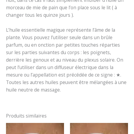
nuit, dans ce cas il faut simplement imbiber d’huile un
morceau de mie de pain que l’on place sous le lit ( à
changer tous les quinze jours ).
L’huile essentielle magique représente l’âme de la
plante. Vous pouvez l’utiliser seule dans un brûle
parfum, ou en onction par petites touches réparties
sur les parties suivantes du corps : les poignets,
derrière les genoux et au niveau du plexus solaire. On
peut l’utiliser dans un diffuseur électrique dans la
mesure ou l’appellation est précédée de ce signe : ★.
Toutes les autres huiles peuvent être mélangées à une
huile neutre de massage.
Produits similaires