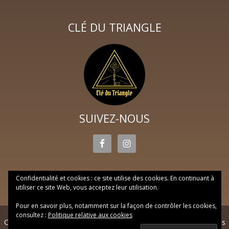
CLÉ DU TRIANGLE
SUIVEZ-NOUS
Confidentialité et cookies : ce site utilise des cookies. En continuant à
utiliser ce site Web, vous acceptez leur utilisation.
Pour en savoir plus, notamment sur la façon de contrôler les cookies,
consultez :
Politique relative aux cookies
Copyright © 2026 Clé du triangle ·
Réalisation Web DP
·
Mentions