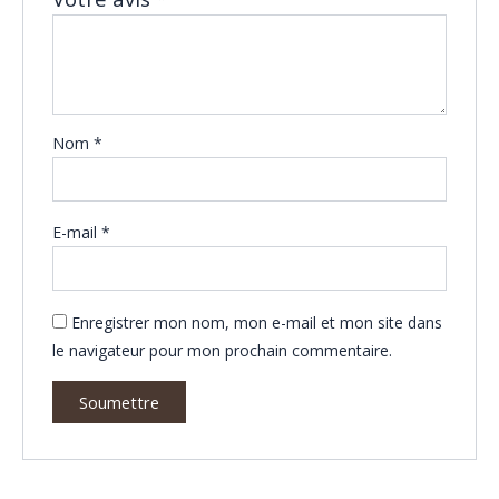
Nom
*
E-mail
*
Enregistrer mon nom, mon e-mail et mon site dans
le navigateur pour mon prochain commentaire.