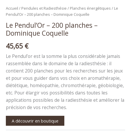
Accueil
/
Pendules et Radiesthésie
/
Planches énergétiques
/ Le
Pendul’Or – 200 planches – Dominique Coquelle
Le Pendul’Or – 200 planches –
Dominique Coquelle
45,65
€
Le Pendul’or est la somme la plus considérable jamais
rassemblée dans le domaine de la radiesthésie : il
contient 200 planches pour les recherches sur les jeux
et pour vous guider dans vos choix en aromathérapie,
diététique, homéopathie, chromothérapie, géobiologie,
etc. Pour élargir vos possibilités dans toutes les
applications possibles de la radiesthésie et améliorer la
précision de vos recherches.
A découvrir en boutique