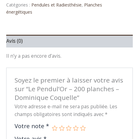
Catégories :
Pendules et Radiesthésie
,
Planches
énergétiques
Avis (0)
Il n’y a pas encore d’avis.
Soyez le premier à laisser votre avis
sur “Le Pendul’Or – 200 planches –
Dominique Coquelle”
Votre adresse e-mail ne sera pas publiée.
Les
champs obligatoires sont indiqués avec
*
Votre note
*
Votre avis
*