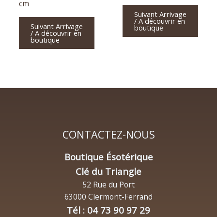
cm
Suivant Arrivage
/ A découvrir en
Suivant Arrivage
boutique
/ A découvrir en
boutique
CONTACTEZ-NOUS
Boutique Ésotérique
Clé du Triangle
52 Rue du Port
63000 Clermont-Ferrand
Tél : 04 73 90 97 29