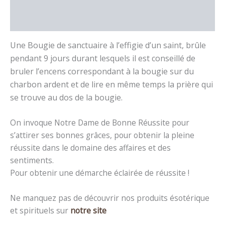
Informations complémentaires
Avis (0)
Une Bougie de sanctuaire à l’effigie d’un saint, brûle
pendant 9 jours durant lesquels il est conseillé de
bruler l’encens correspondant à la bougie sur du
charbon ardent et de lire en même temps la prière qui
se trouve au dos de la bougie.
On invoque Notre Dame de Bonne Réussite pour
s’attirer ses bonnes grâces, pour obtenir la pleine
réussite dans le domaine des affaires et des
sentiments.
Pour obtenir une démarche éclairée de réussite !
Ne manquez pas de découvrir nos produits ésotérique
et spirituels sur
notre site