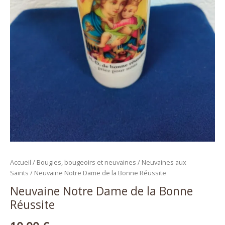
Accueil
/
Bougies, bougeoirs et neuvaines
/
Neuvaines aux
Saints
/ Neuvaine Notre Dame de la Bonne Réussite
Neuvaine Notre Dame de la Bonne
Réussite