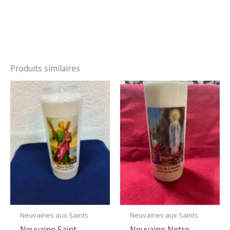
Produits similaires
Neuvaines aux Saints
Neuvaines aux Saints
Neuvaine Saint
Neuvaine Notre