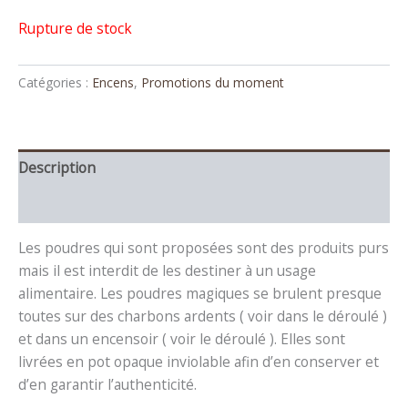
Rupture de stock
Catégories :
Encens
,
Promotions du moment
Description
Avis (0)
Les poudres qui sont proposées sont des produits purs
mais il est interdit de les destiner à un usage
alimentaire. Les poudres magiques se brulent presque
toutes sur des charbons ardents ( voir dans le déroulé )
et dans un encensoir ( voir le déroulé ). Elles sont
livrées en pot opaque inviolable afin d’en conserver et
d’en garantir l’authenticité.