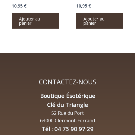
10,95
€
10,95
€
Ajouter au
Ajouter au
panier
panier
CONTACTEZ-NOUS
Boutique Ésotérique
Clé du Triangle
52 Rue du Port
63000 Clermont-Ferrand
Tél : 04 73 90 97 29