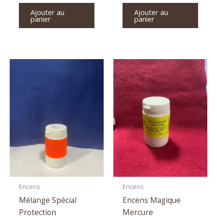
Ajouter au
Ajouter au
panier
panier
Encens
Encens
Mélange Spécial
Encens Magique
Protection
Mercure