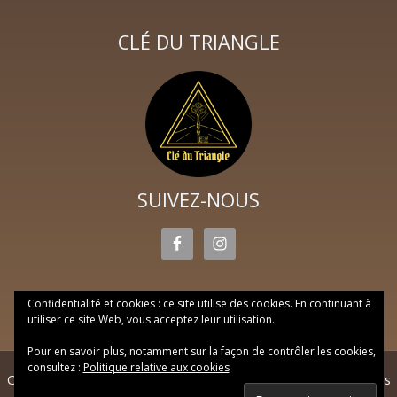
CLÉ DU TRIANGLE
SUIVEZ-NOUS
Confidentialité et cookies : ce site utilise des cookies. En continuant à
utiliser ce site Web, vous acceptez leur utilisation.
Pour en savoir plus, notamment sur la façon de contrôler les cookies,
consultez :
Politique relative aux cookies
Copyright © 2026 Clé du triangle ·
Réalisation Web DP
·
Mentions