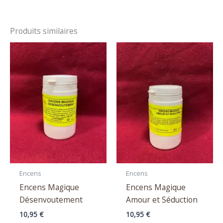
Produits similaires
Encens
Encens
Encens Magique
Encens Magique
Désenvoutement
Amour et Séduction
10,95
€
10,95
€