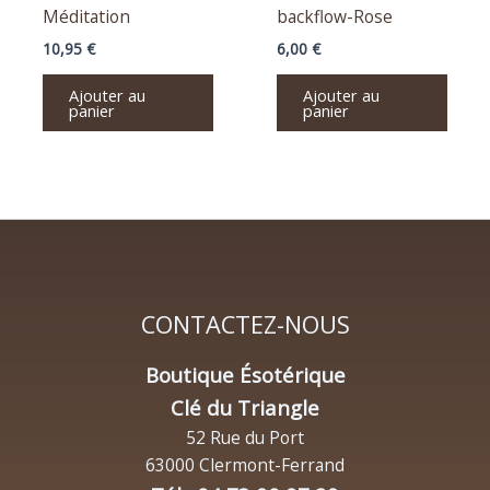
Méditation
backflow-Rose
10,95
€
6,00
€
Ajouter au
Ajouter au
panier
panier
CONTACTEZ-NOUS
Boutique Ésotérique
Clé du Triangle
52 Rue du Port
63000 Clermont-Ferrand