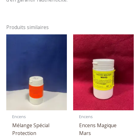
Produits similaires
Encens
Encens
Mélange Spécial
Encens Magique
Protection
Mars