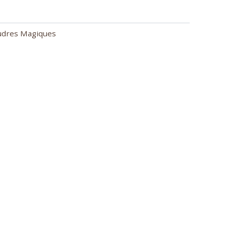
udres Magiques