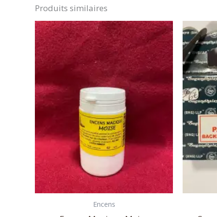
Produits similaires
Encens