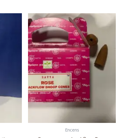
Encens