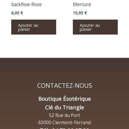
backflow-Rose
Mercure
6,00
€
10,95
€
Ajouter au
Ajouter au
panier
panier
CONTACTEZ-NOUS
Boutique Ésotérique
Clé du Triangle
52 Rue du Port
63000 Clermont-Ferrand