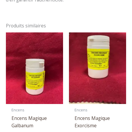
Produits similaires
Encens
Encens
Encens Magique
Encens Magique
Galbanum
Exorcisme